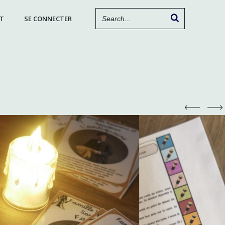
T
SE CONNECTER