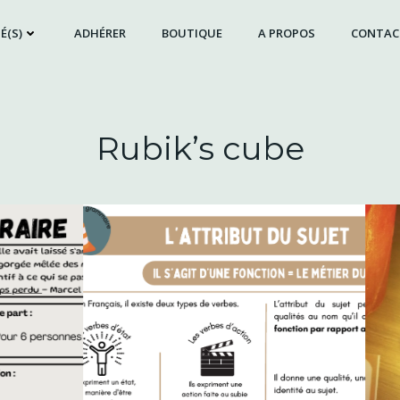
É(S)
ADHÉRER
BOUTIQUE
A PROPOS
CONTAC
Rubik’s cube