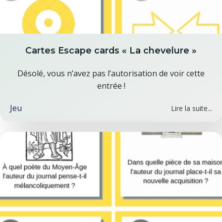
Cartes Escape cards « La chevelure »
Désolé, vous n’avez pas l’autorisation de voir cette
entrée !
Jeu
Lire la suite...