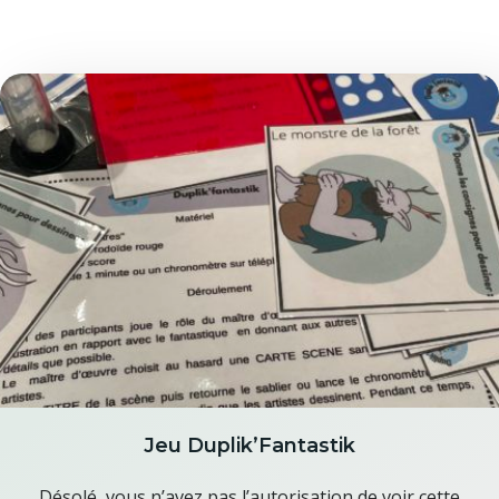
Jeu Duplik’Fantastik
Désolé, vous n’avez pas l’autorisation de voir cette