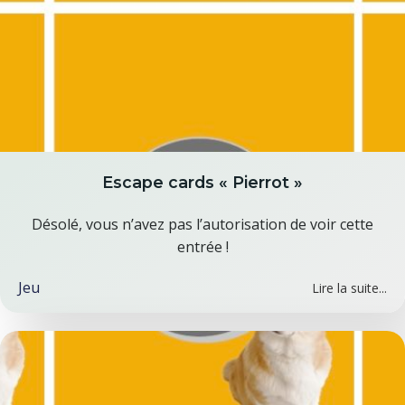
Escape cards « Pierrot »
Désolé, vous n’avez pas l’autorisation de voir cette
entrée !
Jeu
Lire la suite...