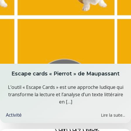
Escape cards « Pierrot » de Maupassant
L’outil « Escape Cards » est une approche ludique qui
transforme la lecture et l’analyse d’un texte littéraire
en […]
Activité
Lire la suite...