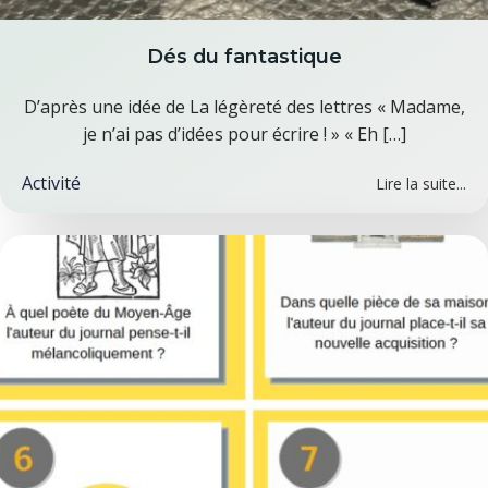
Dés du fantastique
D’après une idée de La légèreté des lettres « Madame,
je n’ai pas d’idées pour écrire ! » « Eh […]
Activité
Lire la suite...