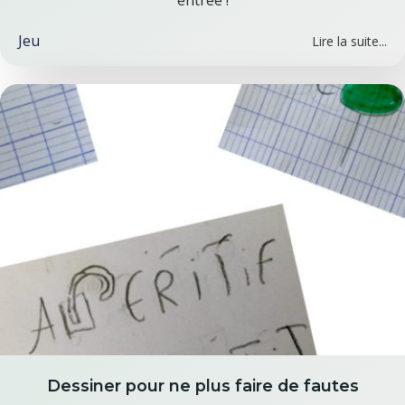
entrée !
Jeu
Lire la suite...
Dessiner pour ne plus faire de fautes