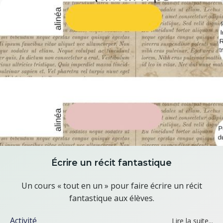
Écrire un récit fantastique
Un cours « tout en un » pour faire écrire un récit
fantastique aux élèves.
Activité
Lire la suite...