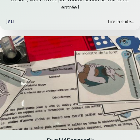
entrée !
Jeu
Lire la suite...