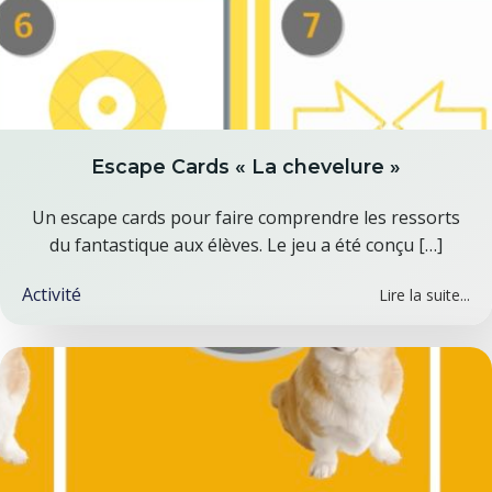
Escape Cards « La chevelure »
Un escape cards pour faire comprendre les ressorts
du fantastique aux élèves. Le jeu a été conçu […]
Activité
Lire la suite...