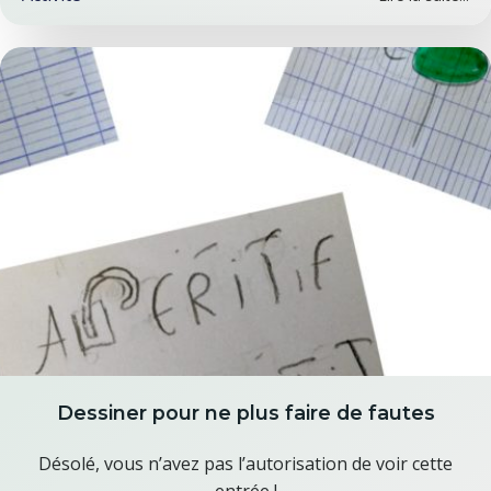
Dessiner pour ne plus faire de fautes
Désolé, vous n’avez pas l’autorisation de voir cette