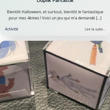
Duplik’Fantastik
Bientôt Halloween, et surtout, bientôt le fantastique
pour mes 4èmes ! Voici un jeu qui m’a demandé […]
Activité
Lire la suite...