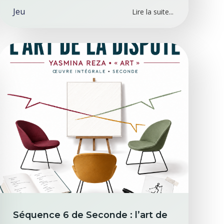
Jeu
Lire la suite...
Séquence 6 de Seconde : l’art de