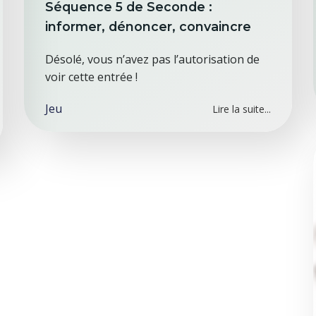
Séquence 5 de Seconde :
informer, dénoncer, convaincre
Désolé, vous n’avez pas l’autorisation de
voir cette entrée !
Jeu
Lire la suite...