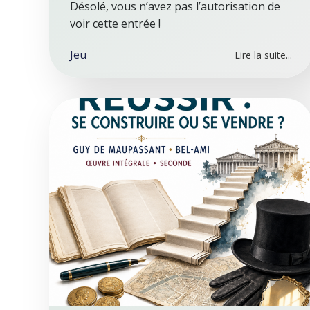
Désolé, vous n’avez pas l’autorisation de
voir cette entrée !
Jeu
Lire la suite...