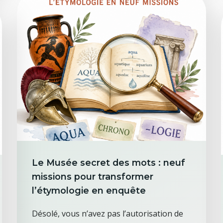
Le Musée secret des mots : neuf
missions pour transformer
l’étymologie en enquête
Désolé, vous n’avez pas l’autorisation de