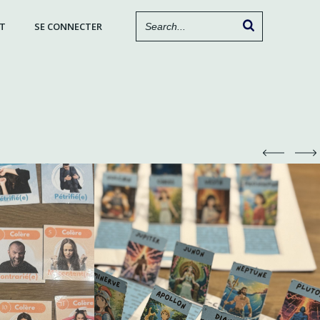
T
SE CONNECTER