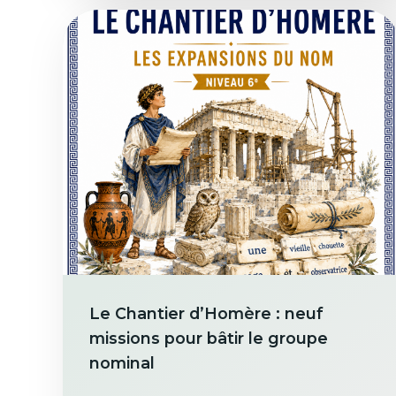
Le Chantier d’Homère : neuf
missions pour bâtir le groupe
nominal