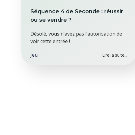
Séquence 4 de Seconde : réussir
ou se vendre ?
Désolé, vous n’avez pas l’autorisation de
voir cette entrée !
Jeu
Lire la suite...