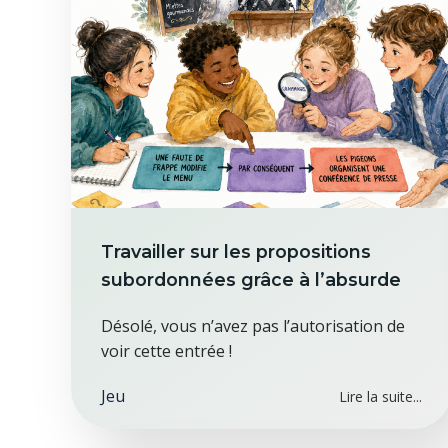
Travailler sur les propositions
subordonnées grâce à l’absurde
Désolé, vous n’avez pas l’autorisation de
voir cette entrée !
Jeu
Lire la suite...