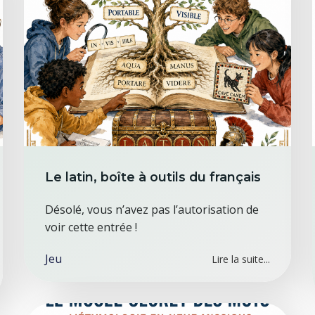
Le latin, boîte à outils du français
Désolé, vous n’avez pas l’autorisation de
voir cette entrée !
Jeu
Lire la suite...