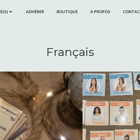
É(S)
ADHÉRER
BOUTIQUE
A PROPOS
CONTAC
Français