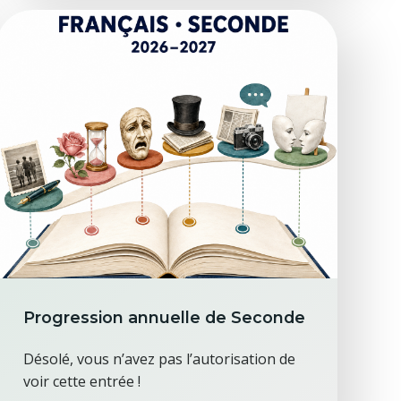
Progression annuelle de Seconde
Désolé, vous n’avez pas l’autorisation de
voir cette entrée !