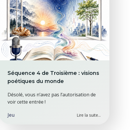
Séquence 4 de Troisième : visions
poétiques du monde
Désolé, vous n’avez pas l’autorisation de
voir cette entrée !
Jeu
Lire la suite...