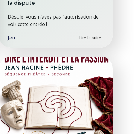
la dispute
Désolé, vous n’avez pas l’autorisation de
voir cette entrée !
Jeu
Lire la suite...