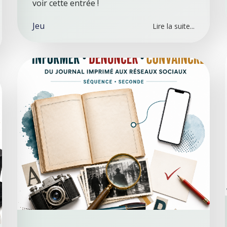
voir cette entrée !
Jeu
Lire la suite...