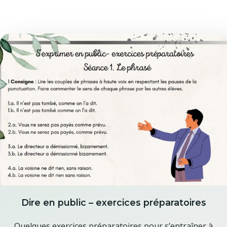
Dire en public – exercices préparatoires
Quelques exercices préparatoires pour s’entraîner à