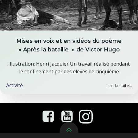
Mises en voix et en vidéos du poème
« Après la bataille » de Victor Hugo
Illustration: Henri Jacquier Un travail réalisé pendant
le confinement par des élèves de cinquième
Activité
Lire la suite...