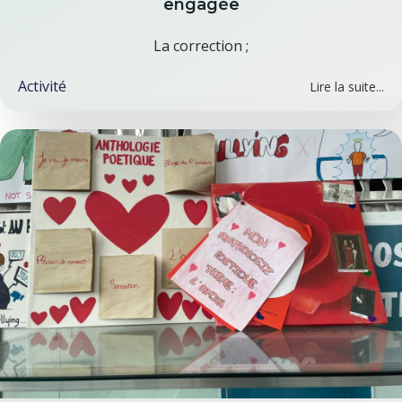
engagée
La correction ;
Activité
Lire la suite...