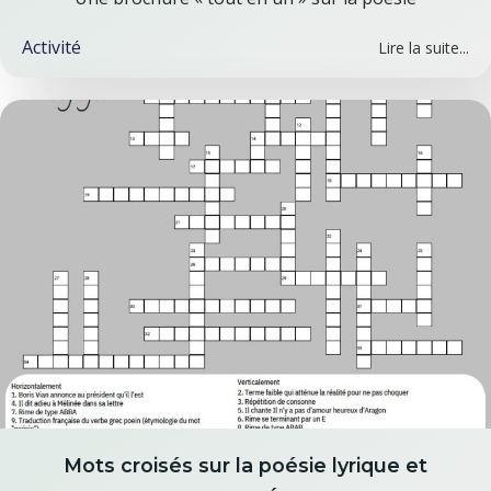
Activité
Lire la suite...
Mots croisés sur la poésie lyrique et