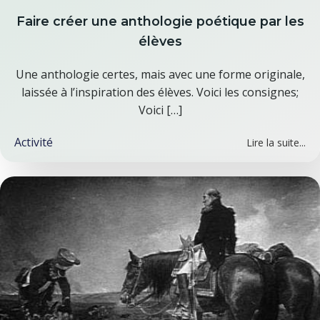
Faire créer une anthologie poétique par les
élèves
Une anthologie certes, mais avec une forme originale,
laissée à l’inspiration des élèves. Voici les consignes;
Voici […]
Activité
Lire la suite...