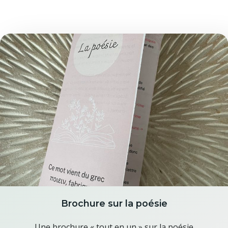
Brochure sur la poésie
Une brochure « tout en un » sur la poésie