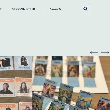
T
SE CONNECTER