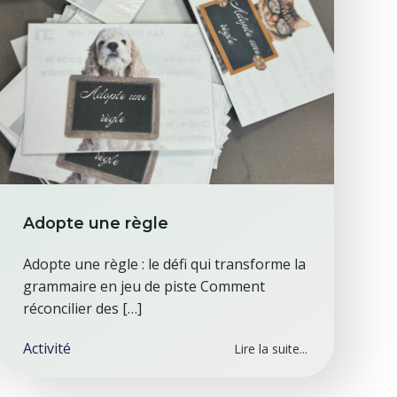
Adopte une règle
Adopte une règle : le défi qui transforme la
grammaire en jeu de piste Comment
réconcilier des […]
Activité
Lire la suite...