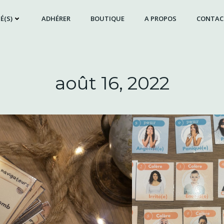
É(S)
ADHÉRER
BOUTIQUE
A PROPOS
CONTAC
août 16, 2022