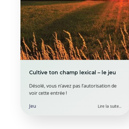
Cultive ton champ lexical – le jeu
Désolé, vous n’avez pas l’autorisation de
voir cette entrée !
Jeu
Lire la suite...