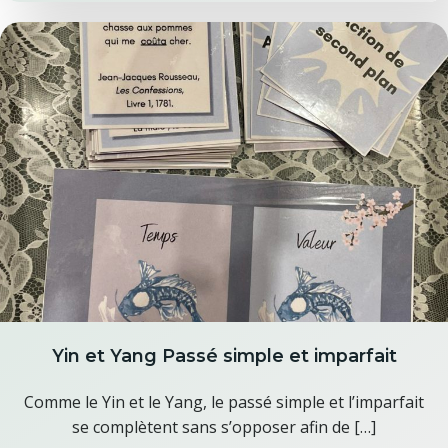
Yin et Yang Passé simple et imparfait
Comme le Yin et le Yang, le passé simple et l’imparfait
se complètent sans s’opposer afin de […]