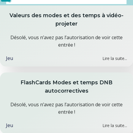
Valeurs des modes et des temps à vidéo-
projeter
Désolé, vous n’avez pas l’autorisation de voir cette
entrée !
Jeu
Lire la suite...
FlashCards Modes et temps DNB
autocorrectives
Désolé, vous n’avez pas l’autorisation de voir cette
entrée !
Jeu
Lire la suite...