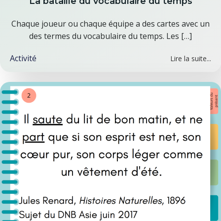
La bataille du vocabulaire du temps
Chaque joueur ou chaque équipe a des cartes avec un
des termes du vocabulaire du temps. Les […]
Activité
Lire la suite...