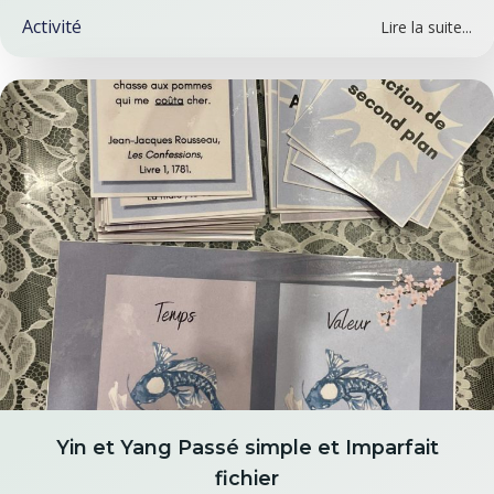
Activité
Lire la suite...
Yin et Yang Passé simple et Imparfait
fichier