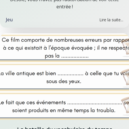
entrée !
Jeu
Lire la suite...