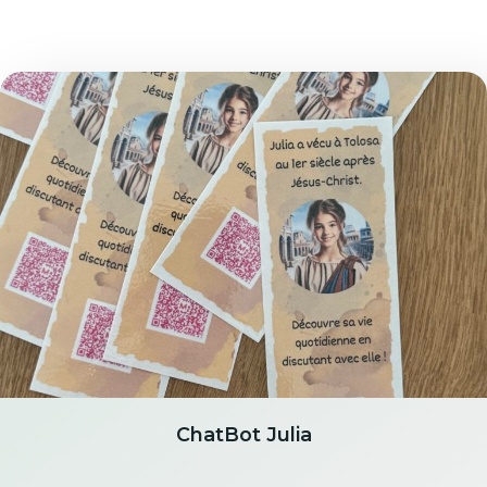
ChatBot Julia