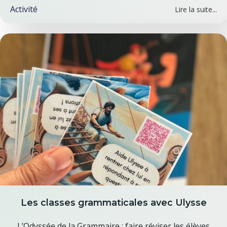
Activité
Lire la suite...
Les classes grammaticales avec Ulysse
L’Odyssée de la Grammaire : faire réviser les élèves