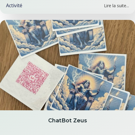
Activité
Lire la suite...
ChatBot Zeus