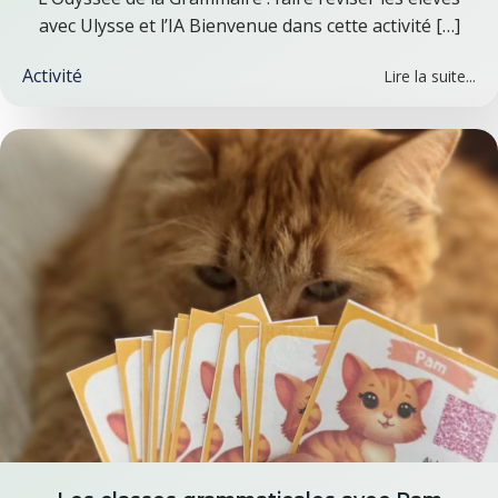
avec Ulysse et l’IA Bienvenue dans cette activité […]
Activité
Lire la suite...