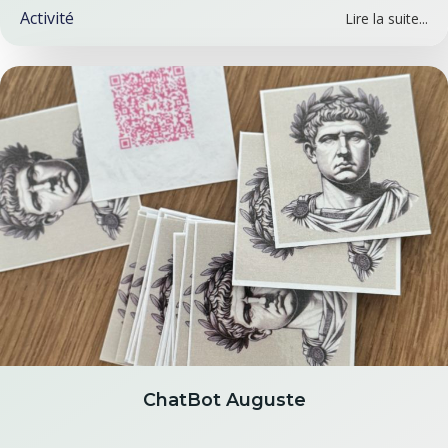
Activité
Lire la suite...
ChatBot Auguste