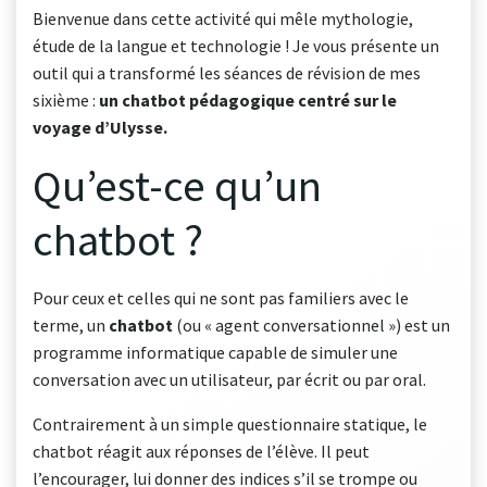
Bienvenue dans cette activité qui mêle mythologie,
étude de la langue et technologie ! Je vous présente un
outil qui a transformé les séances de révision de mes
sixième :
un chatbot pédagogique centré sur le
voyage d’Ulysse.
Qu’est-ce qu’un
chatbot ?
Pour ceux et celles qui ne sont pas familiers avec le
terme, un
chatbot
(ou « agent conversationnel ») est un
programme informatique capable de simuler une
conversation avec un utilisateur, par écrit ou par oral.
Contrairement à un simple questionnaire statique, le
chatbot réagit aux réponses de l’élève. Il peut
l’encourager, lui donner des indices s’il se trompe ou