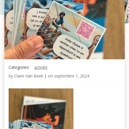
Categories:
activité
by
Claire Van Beek
|
on
septembre 1, 2024