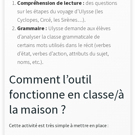
Compréhension de lecture :
des questions
sur les étapes du voyage d’Ulysse (les
Cyclopes, Circé, les Sirènes…).
Grammaire :
Ulysse demande aux élèves
d’analyser la classe grammaticale de
certains mots utilisés dans le récit (verbes
d’état, verbes d’action, attributs du sujet,
noms, etc.).
Comment l’outil
fonctionne en classe/à
la maison ?
Cette activité est très simple à mettre en place :