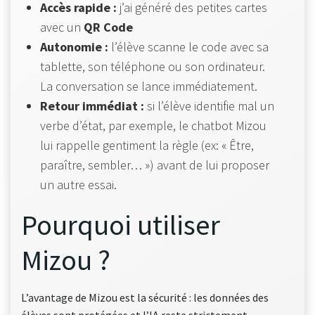
Accès rapide :
j’ai généré des petites cartes
avec un
QR Code
Autonomie :
l’élève scanne le code avec sa
tablette, son téléphone ou son ordinateur.
La conversation se lance immédiatement.
Retour immédiat :
si l’élève identifie mal un
verbe d’état, par exemple, le chatbot Mizou
lui rappelle gentiment la règle (ex: « Être,
paraître, sembler… ») avant de lui proposer
un autre essai.
Pourquoi utiliser
Mizou ?
L’avantage de Mizou est la sécurité : les données des