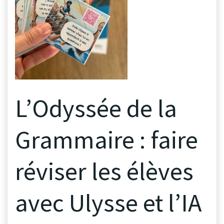
L’Odyssée de la
Grammaire : faire
réviser les élèves
avec Ulysse et l’IA