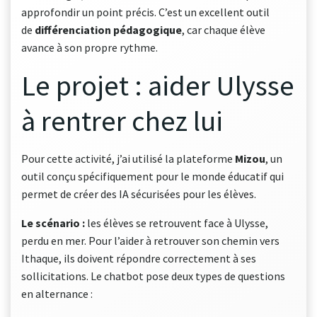
approfondir un point précis. C’est un excellent outil
de
différenciation pédagogique
, car chaque élève
avance à son propre rythme.
Le projet : aider Ulysse
à rentrer chez lui
Pour cette activité, j’ai utilisé la plateforme
Mizou
, un
outil conçu spécifiquement pour le monde éducatif qui
permet de créer des IA sécurisées pour les élèves.
Le scénario :
les élèves se retrouvent face à Ulysse,
perdu en mer. Pour l’aider à retrouver son chemin vers
Ithaque, ils doivent répondre correctement à ses
sollicitations. Le chatbot pose deux types de questions
en alternance :