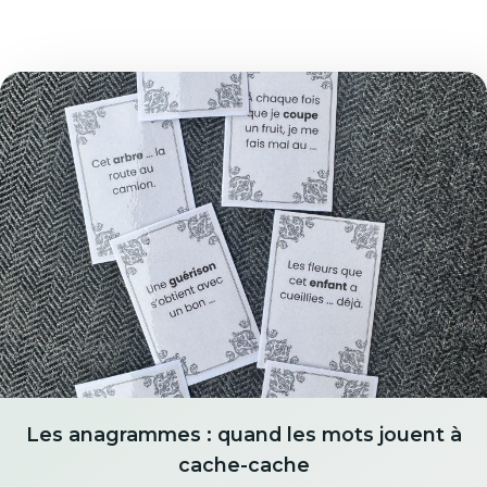
Les anagrammes : quand les mots jouent à
cache-cache