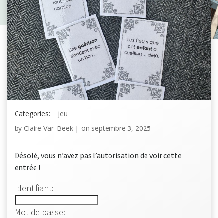
Categories:
jeu
by
Claire Van Beek
|
on
septembre 3, 2025
Désolé, vous n’avez pas l’autorisation de voir cette
entrée !
Identifiant:
Mot de passe: