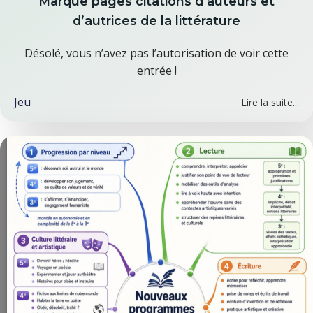
Marque pages citations d’auteurs et
d’autrices de la littérature
Désolé, vous n’avez pas l’autorisation de voir cette
entrée !
Jeu
Lire la suite...