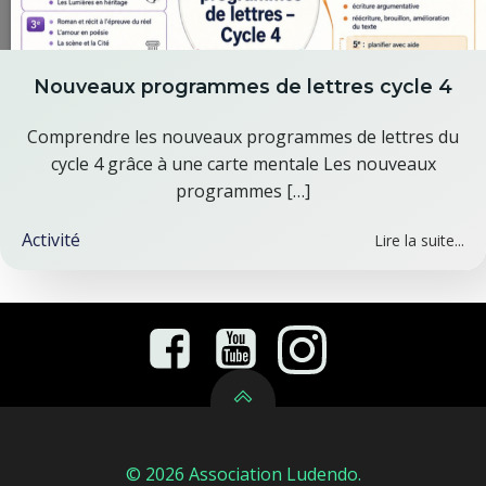
Nouveaux programmes de lettres cycle 4
Comprendre les nouveaux programmes de lettres du
cycle 4 grâce à une carte mentale Les nouveaux
programmes […]
Activité
Lire la suite...
© 2026 Association Ludendo.