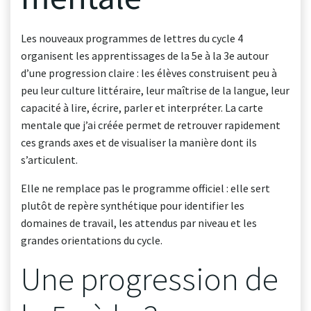
Les nouveaux programmes de lettres du cycle 4
organisent les apprentissages de la 5e à la 3e autour
d’une progression claire : les élèves construisent peu à
peu leur culture littéraire, leur maîtrise de la langue, leur
capacité à lire, écrire, parler et interpréter. La carte
mentale que j’ai créée permet de retrouver rapidement
ces grands axes et de visualiser la manière dont ils
s’articulent.
Elle ne remplace pas le programme officiel : elle sert
plutôt de repère synthétique pour identifier les
domaines de travail, les attendus par niveau et les
grandes orientations du cycle.
Une progression de