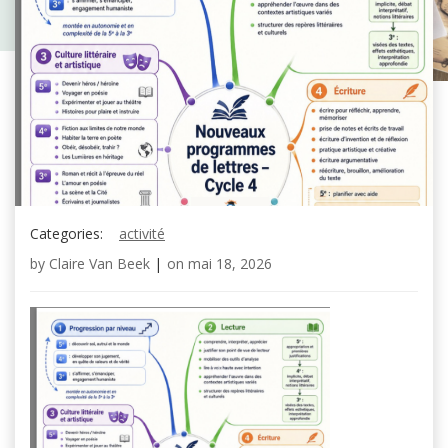
Categories:
activité
by
Claire Van Beek
|
on
mai 18, 2026