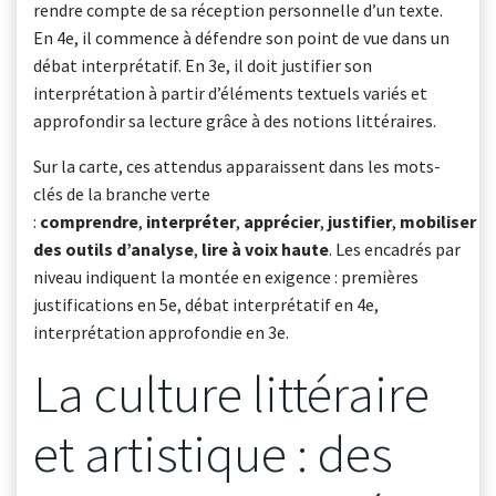
rendre compte de sa réception personnelle d’un texte.
En 4e, il commence à défendre son point de vue dans un
débat interprétatif. En 3e, il doit justifier son
interprétation à partir d’éléments textuels variés et
approfondir sa lecture grâce à des notions littéraires.
Sur la carte, ces attendus apparaissent dans les mots-
clés de la branche verte
:
comprendre
,
interpréter
,
apprécier
,
justifier
,
mobiliser
des outils d’analyse
,
lire à voix haute
. Les encadrés par
niveau indiquent la montée en exigence : premières
justifications en 5e, débat interprétatif en 4e,
interprétation approfondie en 3e.
La culture littéraire
et artistique : des