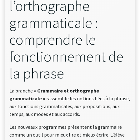
l’orthographe
grammaticale :
comprendre le
fonctionnement de
la phrase
La branche
« Grammaire et orthographe
grammaticale »
rassemble les notions liées à la phrase,
aux fonctions grammaticales, aux propositions, aux
temps, aux modes et aux accords.
Les nouveaux programmes présentent la grammaire
comme un outil pour mieux lire et mieux écrire. L’élève