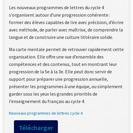
Les nouveaux programmes de lettres du cycle 4
s’organisent autour d’une progression cohérente :
former des élèves capables de lire avec précision, d’écrire
avec méthode, de parler avec maîtrise, de comprendre la
langue et de construire une culture littéraire solide.
Ma carte mentale permet de retrouver rapidement cette
organisation. Elle offre une vue d’ensemble des
compétences et des contenus, tout en montrant leur
progression de la 5e à la 3e. Elle peut donc servir de
support pour préparer une progression annuelle,
présenter les programmes à une équipe, ou simplement
garder sous les yeux les grandes priorités de
l’enseignement du français au cycle 4.
Nouveaux programmes de lettres cycle 4
Télécharger