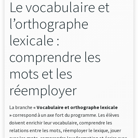
Le vocabulaire et
l’orthographe
lexicale :
comprendre les
mots et les
réemployer
La branche
« Vocabulaire et orthographe lexicale
»
correspond à un axe fort du programme. Les élèves
doivent enrichir leur vocabulaire, comprendre les
relations entre les mots, réemployer le lexique, jouer