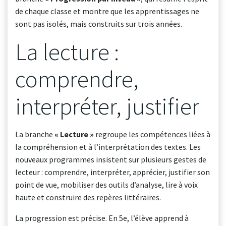
de chaque classe et montre que les apprentissages ne
sont pas isolés, mais construits sur trois années.
La lecture :
comprendre,
interpréter, justifier
La branche
« Lecture »
regroupe les compétences liées à
la compréhension et à l’interprétation des textes. Les
nouveaux programmes insistent sur plusieurs gestes de
lecteur : comprendre, interpréter, apprécier, justifier son
point de vue, mobiliser des outils d’analyse, lire à voix
haute et construire des repères littéraires.
La progression est précise. En 5e, l’élève apprend à