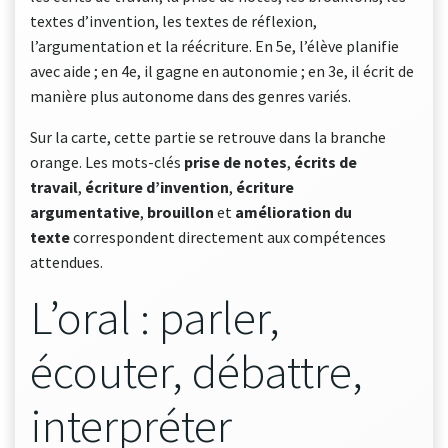
textes d’invention, les textes de réflexion,
l’argumentation et la réécriture. En 5e, l’élève planifie
avec aide ; en 4e, il gagne en autonomie ; en 3e, il écrit de
manière plus autonome dans des genres variés.
Sur la carte, cette partie se retrouve dans la branche
orange. Les mots-clés
prise de notes
,
écrits de
travail
,
écriture d’invention
,
écriture
argumentative
,
brouillon
et
amélioration du
texte
correspondent directement aux compétences
attendues.
L’oral : parler,
écouter, débattre,
interpréter