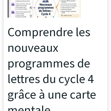
Comprendre les
nouveaux
programmes de
lettres du cycle 4
grâce à une carte
mentale