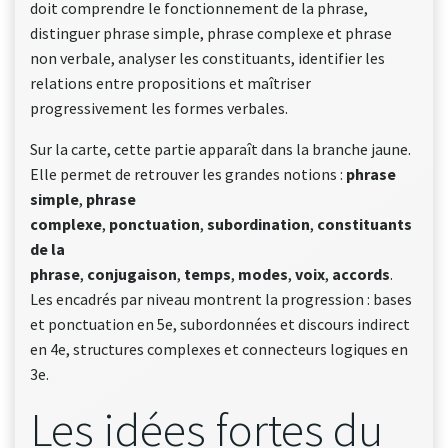
doit comprendre le fonctionnement de la phrase,
distinguer phrase simple, phrase complexe et phrase
non verbale, analyser les constituants, identifier les
relations entre propositions et maîtriser
progressivement les formes verbales.
Sur la carte, cette partie apparaît dans la branche jaune.
Elle permet de retrouver les grandes notions :
phrase
simple
,
phrase
complexe
,
ponctuation
,
subordination
,
constituants
de la
phrase
,
conjugaison
,
temps
,
modes
,
voix
,
accords
.
Les encadrés par niveau montrent la progression : bases
et ponctuation en 5e, subordonnées et discours indirect
en 4e, structures complexes et connecteurs logiques en
3e.
Les idées fortes du