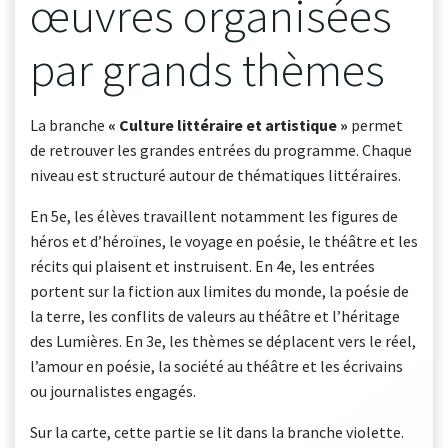
œuvres organisées
par grands thèmes
La branche
« Culture littéraire et artistique »
permet
de retrouver les grandes entrées du programme. Chaque
niveau est structuré autour de thématiques littéraires.
En 5e, les élèves travaillent notamment les figures de
héros et d’héroïnes, le voyage en poésie, le théâtre et les
récits qui plaisent et instruisent. En 4e, les entrées
portent sur la fiction aux limites du monde, la poésie de
la terre, les conflits de valeurs au théâtre et l’héritage
des Lumières. En 3e, les thèmes se déplacent vers le réel,
l’amour en poésie, la société au théâtre et les écrivains
ou journalistes engagés.
Sur la carte, cette partie se lit dans la branche violette.