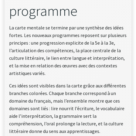
programme
La carte mentale se termine par une synthèse des idées
fortes. Les nouveaux programmes reposent sur plusieurs
principes : une progression explicite de la 5e à la 3e,
l’articulation des compétences, la place centrale de la
culture littéraire, le lien entre langue et interprétation,
et la mise en relation des œuvres avec des contextes
artistiques variés.
Ces idées sont visibles dans la carte grâce aux différentes
branches colorées. Chaque branche correspond à un
domaine du français, mais l’ensemble montre que ces
domaines sont liés : lire nourrit l’écriture, le vocabulaire
aide l’interprétation, la grammaire sert la
compréhension, l’oral prolonge la lecture, et la culture
littéraire donne du sens aux apprentissages.