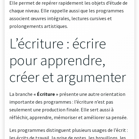
Elle permet de repérer rapidement les objets d’étude de
chaque niveau. Elle rappelle aussi que les programmes
associent œuvres intégrales, lectures cursives et
prolongements artistiques.
L’écriture : écrire
pour apprendre,
créer et argumenter
La branche
« Écriture »
présente une autre orientation
importante des programmes : l’écriture n’est pas
seulement une production finale. Elle sert aussi à
réfléchir, apprendre, mémoriser et améliorer sa pensée.
Les programmes distinguent plusieurs usages de l’écrit :
les écrits de travail, la prise de notes, les brouillons, les