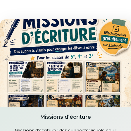
Missions d’écriture
Missions d’écriture : des supports visuels pour