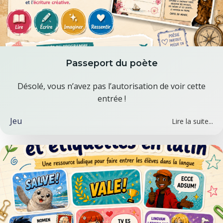
Passeport du poète
Désolé, vous n’avez pas l’autorisation de voir cette
entrée !
Jeu
Lire la suite...