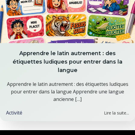
Apprendre le latin autrement : des
étiquettes ludiques pour entrer dans la
langue
Apprendre le latin autrement : des étiquettes ludiques
pour entrer dans la langue Apprendre une langue
ancienne […]
Activité
Lire la suite...