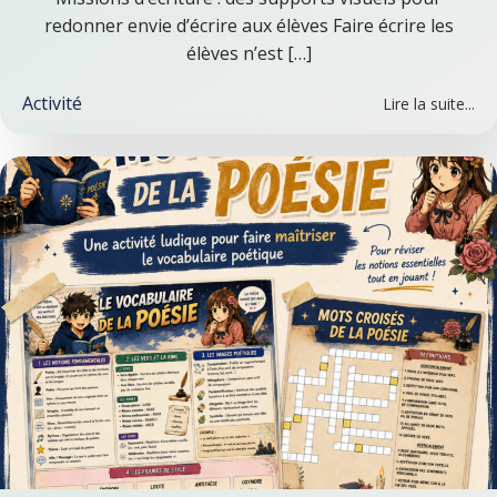
redonner envie d’écrire aux élèves Faire écrire les
élèves n’est […]
Activité
Lire la suite...