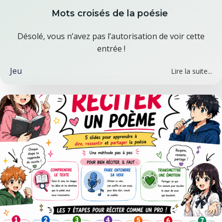
Mots croisés de la poésie
Désolé, vous n’avez pas l’autorisation de voir cette
entrée !
Jeu
Lire la suite...