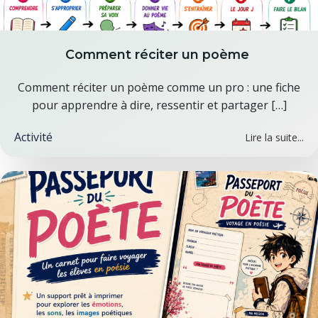
Comment réciter un poème
Comment réciter un poème comme un pro : une fiche
pour apprendre à dire, ressentir et partager […]
Activité
Lire la suite...