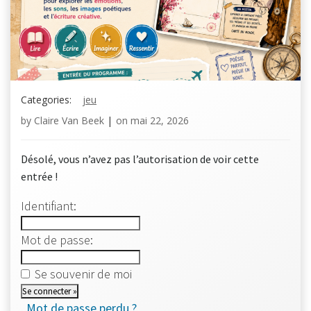
Categories:
jeu
by
Claire Van Beek
|
on
mai 22, 2026
Désolé, vous n’avez pas l’autorisation de voir cette
entrée !
Identifiant:
Mot de passe:
Se souvenir de moi
Mot de passe perdu ?