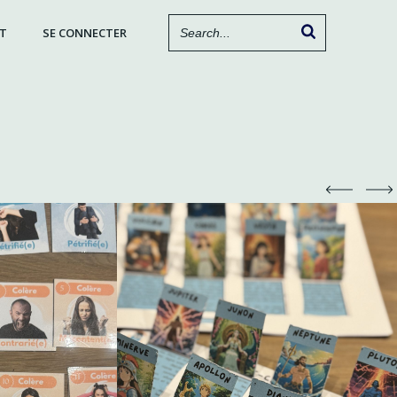
T
SE CONNECTER