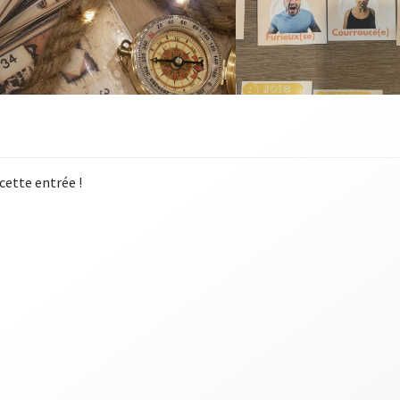
 cette entrée !