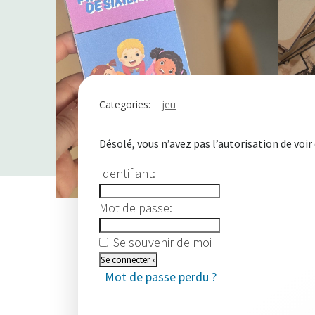
Categories:
jeu
Désolé, vous n’avez pas l’autorisation de voir
Identifiant:
Mot de passe:
Se souvenir de moi
Mot de passe perdu ?