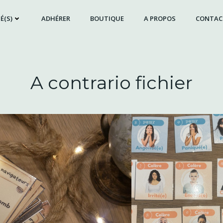
É(S)
ADHÉRER
BOUTIQUE
A PROPOS
CONTAC
A contrario fichier