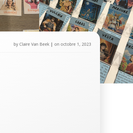
by
Claire Van Beek
|
on
octobre 1, 2023