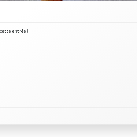
 cette entrée !