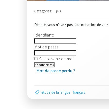
Categories:
jeu
Désolé, vous n’avez pas l’autorisation de voir
Identifiant:
Mot de passe:
Se souvenir de moi
Mot de passe perdu ?
etude de la langue
français