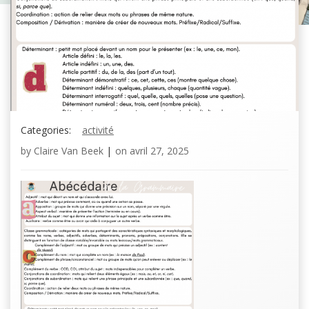
Categories:
activité
by
Claire Van Beek
|
on
avril 27, 2025