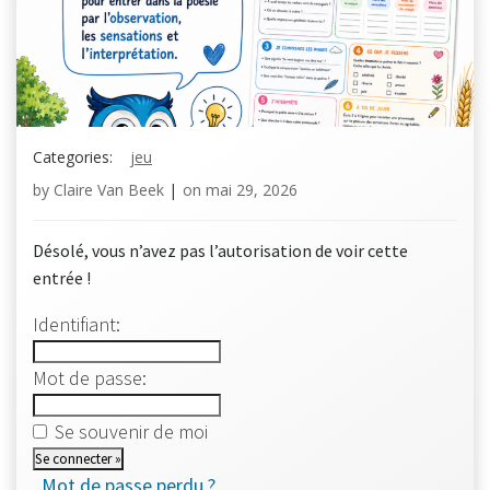
Categories:
jeu
by
Claire Van Beek
|
on
mai 29, 2026
Désolé, vous n’avez pas l’autorisation de voir cette
entrée !
Identifiant:
Mot de passe:
Se souvenir de moi
Mot de passe perdu ?