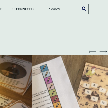
T
SE CONNECTER