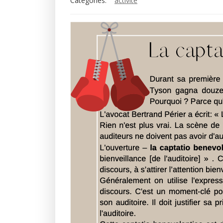
Categories:
activité