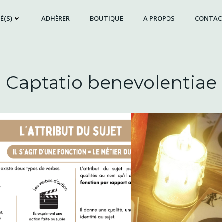
É(S)
ADHÉRER
BOUTIQUE
A PROPOS
CONTAC
Captatio benevolentiae