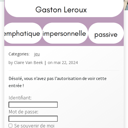
Categories:
jeu
by
Claire Van Beek
|
on
mai 22, 2024
Désolé, vous n’avez pas l’autorisation de voir cette
entrée !
Identifiant:
Mot de passe:
Se souvenir de moi