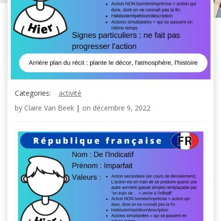
Categories:
activité
by
Claire Van Beek
|
on
décembre 9, 2022