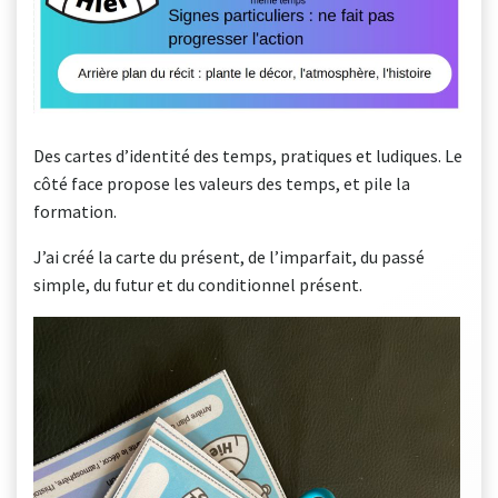
Des cartes d’identité des temps, pratiques et ludiques. Le
côté face propose les valeurs des temps, et pile la
formation.
J’ai créé la carte du présent, de l’imparfait, du passé
simple, du futur et du conditionnel présent.