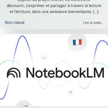
découvrir, s’exprimer et partager à travers la lecture
et l’écriture, dans une ambiance bienveillante, […]
Non classé
Lire la suite...