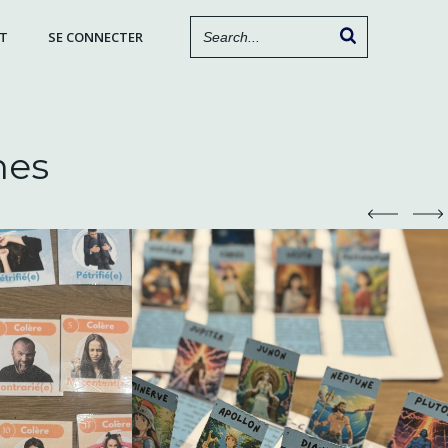
T
SE CONNECTER
nes