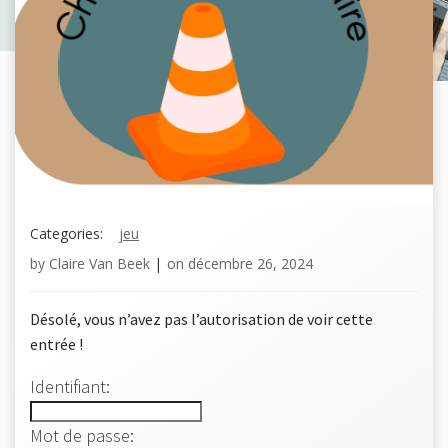
Categories:
jeu
by
Claire Van Beek
|
on
décembre 26, 2024
Désolé, vous n’avez pas l’autorisation de voir cette
entrée !
Identifiant:
Mot de passe: