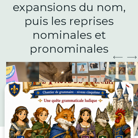
expansions du nom,
puis les reprises
nominales et
pronominales