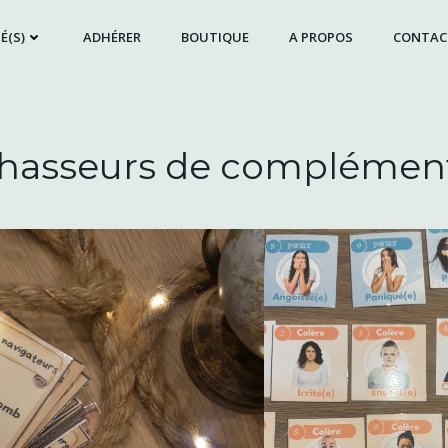
É(S)
ADHÉRER
BOUTIQUE
A PROPOS
CONTAC
hasseurs de complémen