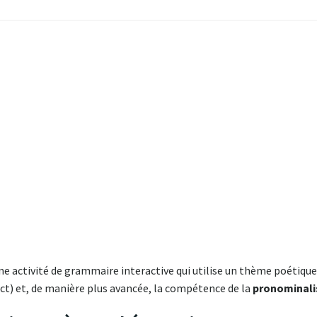
ne activité de grammaire interactive qui utilise un thème poétique
ect) et, de manière plus avancée, la compétence de la
pronominali