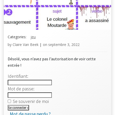
Categories:
jeu
by
Claire Van Beek
|
on
septembre 3, 2022
Désolé, vous n’avez pas l’autorisation de voir cette
entrée !
Identifiant:
Mot de passe:
Se souvenir de moi
Mot de passe perdu ?