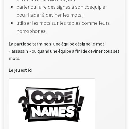
parler ou faire des signes à son coéquipier
pour l’aider à deviner les mots ;
utiliser les mots sur les tables comme leurs
homophones.
La partie se termine si une équipe désigne le mot
« assassin » ou quand une équipe a fini de deviner tous ses
mots.
Le jeu est ici