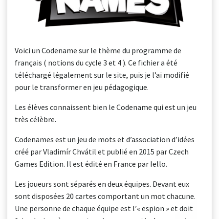
Voici un Codename sur le thème du programme de
français ( notions du cycle 3 et 4 ). Ce fichier a été
téléchargé légalement sur le site, puis je l’ai modifié
pour le transformer en jeu pédagogique.
Les élèves connaissent bien le Codename qui est un jeu
très célèbre.
Codenames est un jeu de mots et d’association d’idées
créé par Vladimír Chvátil et publié en 2015 par Czech
Games Edition. Il est édité en France par Iello.
Les joueurs sont séparés en deux équipes. Devant eux
sont disposées 20 cartes comportant un mot chacune.
Une personne de chaque équipe est l’« espion » et doit