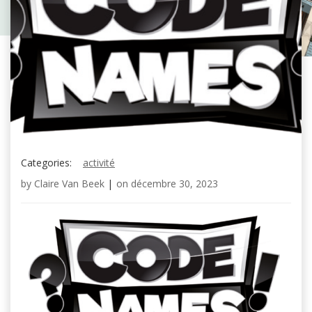
Categories:
activité
by
Claire Van Beek
|
on
décembre 30, 2023