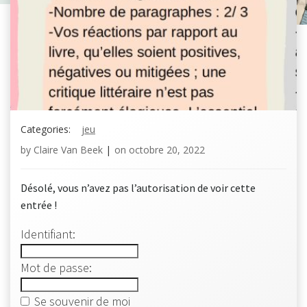
Categories:
jeu
by
Claire Van Beek
|
on
octobre 20, 2022
Désolé, vous n’avez pas l’autorisation de voir cette
entrée !
Identifiant:
Mot de passe:
Se souvenir de moi