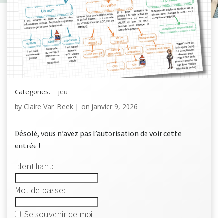
Categories:
jeu
by
Claire Van Beek
|
on
janvier 9, 2026
Désolé, vous n’avez pas l’autorisation de voir cette
entrée !
Identifiant:
Mot de passe:
Se souvenir de moi