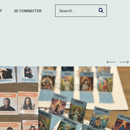
T
SE CONNECTER