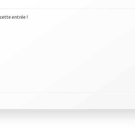
 cette entrée !