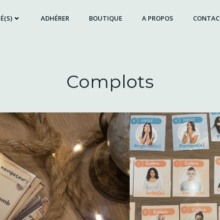
É(S)
ADHÉRER
BOUTIQUE
A PROPOS
CONTAC
Complots