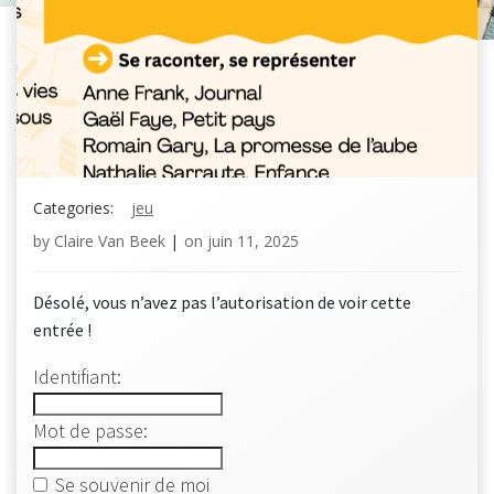
Categories:
jeu
by
Claire Van Beek
|
on
juin 11, 2025
Désolé, vous n’avez pas l’autorisation de voir cette
entrée !
Identifiant:
Mot de passe:
Se souvenir de moi