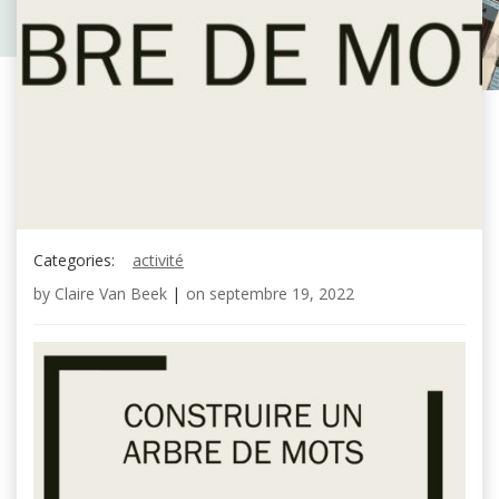
Categories:
activité
by
Claire Van Beek
|
on
septembre 19, 2022