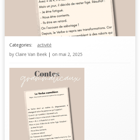
Categories:
activité
by
Claire Van Beek
|
on
mai 2, 2025