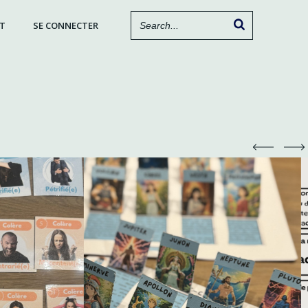
T
SE CONNECTER