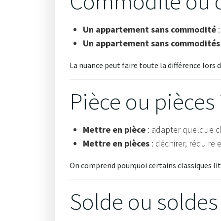
Commodité ou 
Un appartement sans commodité
:
Un appartement sans commodités
La nuance peut faire toute la différence lors
Pièce ou pièces 
Mettre en pièce
: adapter quelque c
Mettre en pièces
: déchirer, réduire
On comprend pourquoi certains classiques litté
Solde ou soldes