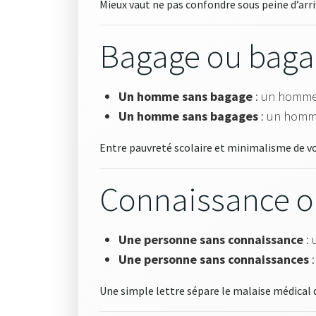
Mieux vaut ne pas confondre sous peine d’arr
Bagage ou baga
Un homme sans bagage
: un homme 
Un homme sans bagages
: un homme
Entre pauvreté scolaire et minimalisme de v
Connaissance o
Une personne sans connaissance
: 
Une personne sans connaissances
:
Une simple lettre sépare le malaise médical 