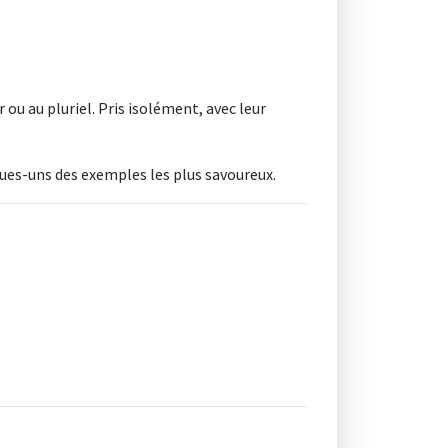
ou au pluriel. Pris isolément, avec leur
ues-uns des exemples les plus savoureux.