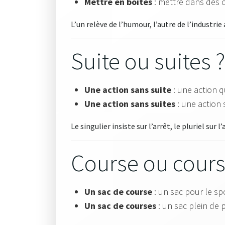
Mettre en boîtes
: mettre dans des 
L’un relève de l’humour, l’autre de l’industrie
Suite ou suites ?
Une action sans suite
: une action 
Une action sans suites
: une action
Le singulier insiste sur l’arrêt, le pluriel sur l
Course ou cours
Un sac de course
: un sac pour le sp
Un sac de courses
: un sac plein de p