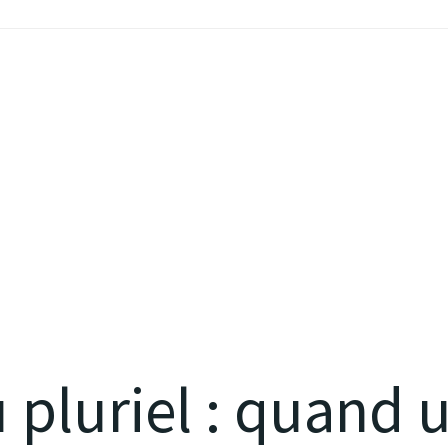
 pluriel : quand u