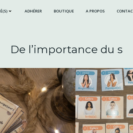
É(S)
ADHÉRER
BOUTIQUE
A PROPOS
CONTAC
De l’importance du s