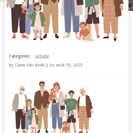
Categories:
activité
by
Claire Van Beek
|
on
août 30, 2025