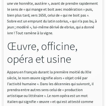
une vie honnête, austère », avant de prendre rapidement
le sens de « qui mange et boit avec modération » puis,
bien plus tard, vers 1650, celui de « qui ne boit pas ».
Sobre est un emprunt du latin sobrius, « qui n’a pas bu, à
jeun ; modéré », lui-même dérivé de ebrius, qui a donné
ivre ! Tout ramène à la vigne.
Œuvre, officine,
opéra et usine
Apparu en français durant la première moitié du XIIe
siècle, le nom œuvre signifie alors « objet créé par
l’activité humaine ». Dans les décennies qui suivront, il
prendra entre autres sens celui de « production
artistique ou littéraire ». Le nom opéra est un mot
italien qui signifie « œuvre » et qui est attesté comme