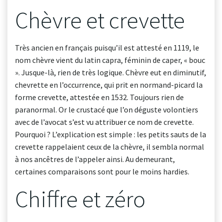
Chèvre et crevette
Très ancien en français puisqu’il est attesté en 1119, le
nom chèvre vient du latin capra, féminin de caper, « bouc
». Jusque-là, rien de très logique. Chèvre eut en diminutif,
chevrette en l’occurrence, qui prit en normand-picard la
forme crevette, attestée en 1532. Toujours rien de
paranormal. Or le crustacé que l’on déguste volontiers
avec de l’avocat s’est vu attribuer ce nom de crevette.
Pourquoi ? L’explication est simple : les petits sauts de la
crevette rappelaient ceux de la chèvre, il sembla normal
à nos ancêtres de l’appeler ainsi. Au demeurant,
certaines comparaisons sont pour le moins hardies.
Chiffre et zéro