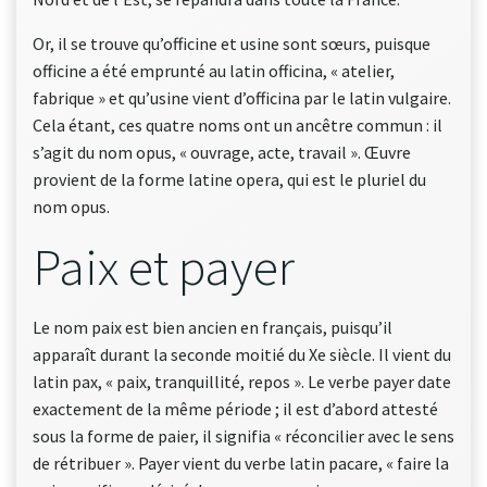
Or, il se trouve qu’officine et usine sont sœurs, puisque
officine a été emprunté au latin officina, « atelier,
fabrique » et qu’usine vient d’officina par le latin vulgaire.
Cela étant, ces quatre noms ont un ancêtre commun : il
s’agit du nom opus, « ouvrage, acte, travail ». Œuvre
provient de la forme latine opera, qui est le pluriel du
nom opus.
Paix et payer
Le nom paix est bien ancien en français, puisqu’il
apparaît durant la seconde moitié du Xe siècle. Il vient du
latin pax, « paix, tranquillité, repos ». Le verbe payer date
exactement de la même période ; il est d’abord attesté
sous la forme de paier, il signifia « réconcilier avec le sens
de rétribuer ». Payer vient du verbe latin pacare, « faire la