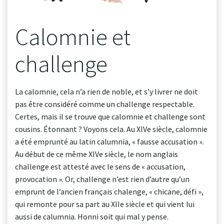
Calomnie et
challenge
La calomnie, cela n’a rien de noble, et s’y livrer ne doit
pas être considéré comme un challenge respectable.
Certes, mais il se trouve que calomnie et challenge sont
cousins. Étonnant ? Voyons cela. Au XIVe siècle, calomnie
a été emprunté au latin calumnia, « fausse accusation ».
Au début de ce même XIVe siècle, le nom anglais
challenge est attesté avec le sens de « accusation,
provocation ». Or, challenge n’est rien d’autre qu’un
emprunt de l’ancien français chalenge, « chicane, défi »,
qui remonte pour sa part au XIIe siècle et qui vient lui
aussi de calumnia. Honni soit qui mal y pense.