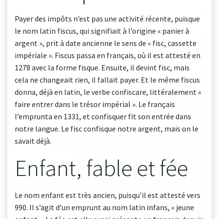
Payer des impôts n’est pas une activité récente, puisque
le nom latin fiscus, qui signifiait à l’origine « panier à
argent », prit à date ancienne le sens de « fisc, cassette
impériale ». Fiscus passa en français, où il est attesté en
1278 avec la forme fisque. Ensuite, il devint fisc, mais
cela ne changeait rien, il fallait payer. Et le même fiscus
donna, déjà en latin, le verbe confiscare, littéralement «
faire entrer dans le trésor impérial ». Le français
l’emprunta en 1331, et confisquer fit son entrée dans
notre langue. Le fisc confisque notre argent, mais on le
savait déjà.
Enfant, fable et fée
Le nom enfant est très ancien, puisqu’il est attesté vers
990. Il s’agit d’un emprunt au nom latin infans, « jeune