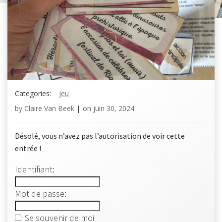
Categories:
jeu
by
Claire Van Beek
|
on
juin 30, 2024
Désolé, vous n’avez pas l’autorisation de voir cette
entrée !
Identifiant:
Mot de passe:
Se souvenir de moi