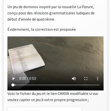
Un jeu de dominos inspiré par la nouvelle La Parure,
conçu pour des révisions grammaticales ludiques de
début d’année de quatrième.
Évidemment, la correction est proposée.
Voici le fichier du jeu et le lien CANVA modifiable si vus
voulez capter ce jeu à votre propre progression ;