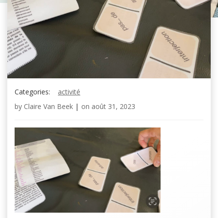
Categories:
activité
by
Claire Van Beek
|
on
août 31, 2023