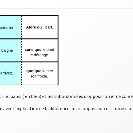
incipales ( en bleu) et les subordonnées d’opposition et de conce
avec l’explication de la différence entre opposition et concession