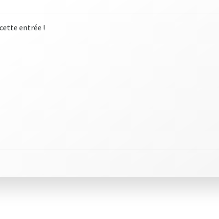
 cette entrée !