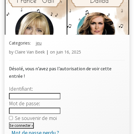
Categories:
jeu
by
Claire Van Beek
|
on
juin 16, 2025
Désolé, vous n’avez pas l’autorisation de voir cette
entrée !
Identifiant:
Mot de passe:
Se souvenir de moi
Mot de passe perdu ?