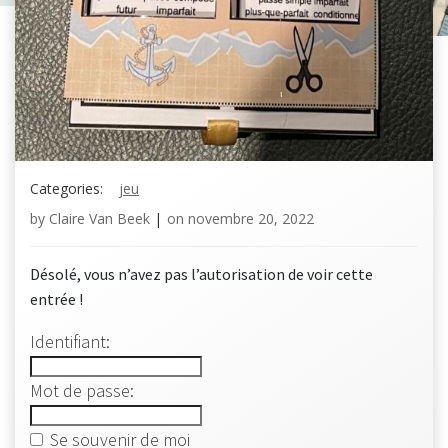
Categories:
jeu
by
Claire Van Beek
|
on
novembre 20, 2022
Désolé, vous n’avez pas l’autorisation de voir cette
entrée !
Identifiant:
Mot de passe:
Se souvenir de moi