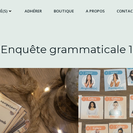
É(S)
ADHÉRER
BOUTIQUE
A PROPOS
CONTAC
Enquête grammaticale 1