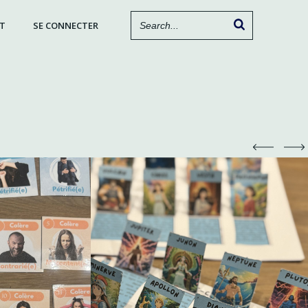
T
SE CONNECTER