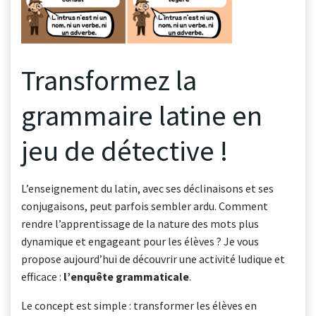
Transformez la
grammaire latine en
jeu de détective !
L’enseignement du latin, avec ses déclinaisons et ses
conjugaisons, peut parfois sembler ardu. Comment
rendre l’apprentissage de la nature des mots plus
dynamique et engageant pour les élèves ? Je vous
propose aujourd’hui de découvrir une activité ludique et
efficace :
l’enquête grammaticale
.
Le concept est simple : transformer les élèves en