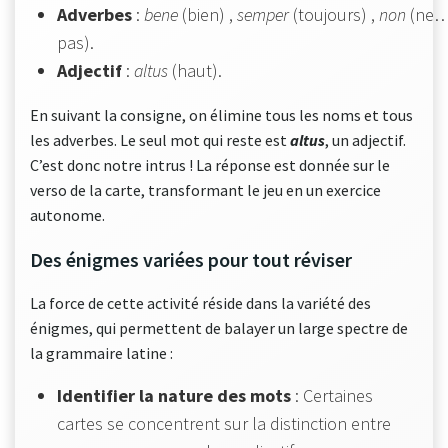
Adverbes
:
bene
(bien) ,
semper
(toujours) ,
non
(ne
pas).
Adjectif
:
altus
(haut).
En suivant la consigne, on élimine tous les noms et tous
les adverbes. Le seul mot qui reste est
altus
, un adjectif.
C’est donc notre intrus ! La réponse est donnée sur le
verso de la carte, transformant le jeu en un exercice
autonome.
Des énigmes variées pour tout réviser
La force de cette activité réside dans la variété des
énigmes, qui permettent de balayer un large spectre de
la grammaire latine :
Identifier la nature des mots
: Certaines
cartes se concentrent sur la distinction entre