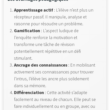
Apprentissage actif
: L’élève n’est plus un
récepteur passif. Il manipule, analyse et
raisonne pour résoudre un problème.
Gamification
: L’aspect ludique de
l’enquête renforce la motivation et
transforme une tâche de révision
potentiellement répétitive en un défi
stimulant.
Ancrage des connaissances
: En mobilisant
activement ses connaissances pour trouver
l’intrus, l’élève les ancre plus solidement
dans sa mémoire.
Différenciation
: Cette activité s’adapte
facilement au niveau de chacun. Elle peut se
faire individuellement ou en groupe, avec ou