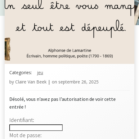
Categories:
jeu
by
Claire Van Beek
|
on
septembre 26, 2025
Désolé, vous n’avez pas l’autorisation de voir cette
entrée !
Identifiant:
Mot de passe: