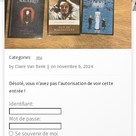
Categories:
jeu
by
Claire Van Beek
|
on
novembre 6, 2024
Désolé, vous n’avez pas l’autorisation de voir cette
entrée !
Identifiant:
Mot de passe:
Se souvenir de moi