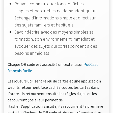
Pouvoir communiquer lors de tâches
simples et habituelles ne demandant qu’un
échange d’informations simple et direct sur
des sujets familiers et habituels
Savoir décrire avec des moyens simples sa
formation, son environnement immédiat et
évoquer des sujets qui correspondent à des
besoins immédiats
Chaque QR code est associé à un texte lu sur
PodCast
français facile
Les joueurs utilisent le jeu de cartes et une application
web.Ils retournent face cachée toutes les cartes dans
l’ordre. Ils retournent ensuite les règles du jeu et les
découvrent ; cela leur permet de
flasher l’application.Ensuite, ils retournent la première
carte. Ils flashent le QR code et doivent répondre dans