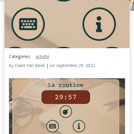
Categories:
activité
by
Claire Van Beek
|
on
septembre 29, 2022