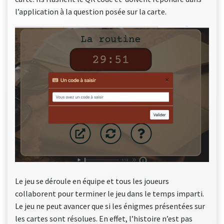
l’application à la question posée sur la carte.
Le jeu se déroule en équipe et tous les joueurs
collaborent pour terminer le jeu dans le temps imparti.
Le jeu ne peut avancer que si les énigmes présentées sur
les cartes sont résolues. En effet, l’histoire n’est pas