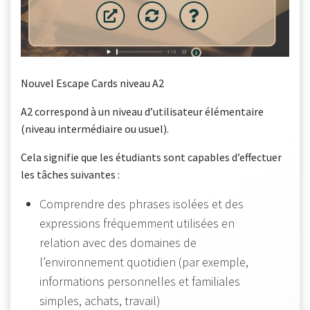
Nouvel Escape Cards niveau A2
A2 correspond à un niveau d’utilisateur élémentaire
(niveau intermédiaire ou usuel).
Cela signifie que les étudiants sont capables d’effectuer
les tâches suivantes :
Comprendre des phrases isolées et des
expressions fréquemment utilisées en
relation avec des domaines de
l’environnement quotidien (par exemple,
informations personnelles et familiales
simples, achats, travail)