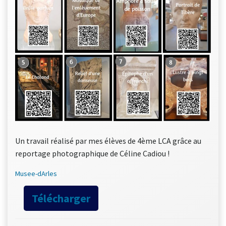
Un travail réalisé par mes élèves de 4ème LCA grâce au
reportage photographique de Céline Cadiou !
Musee-dArles
Télécharger