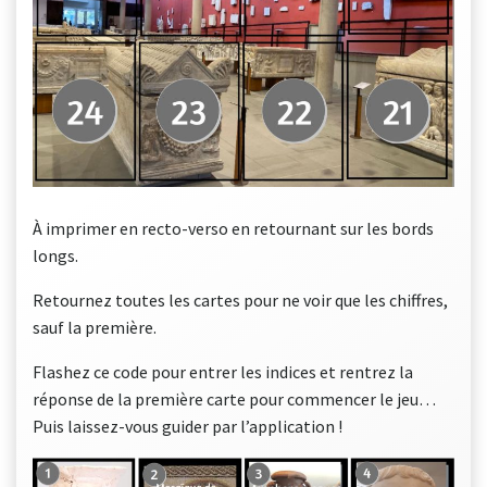
À imprimer en recto-verso en retournant sur les bords
longs.
Retournez toutes les cartes pour ne voir que les chiffres,
sauf la première.
Flashez ce code pour entrer les indices et rentrez la
réponse de la première carte pour commencer le jeu…
Puis laissez-vous guider par l’application !