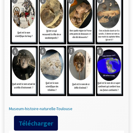
Museum-histoire-naturelle-Toulouse
Télécharger