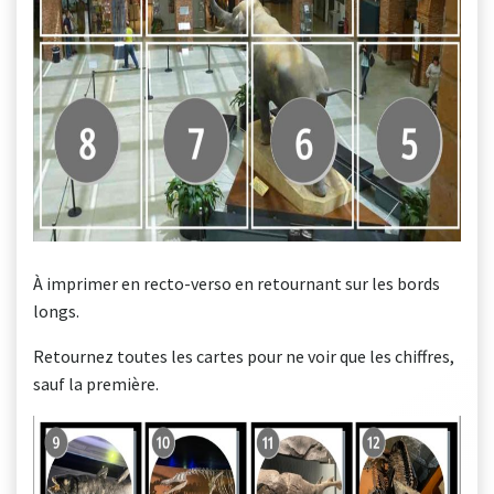
À imprimer en recto-verso en retournant sur les bords
longs.
Retournez toutes les cartes pour ne voir que les chiffres,
sauf la première.