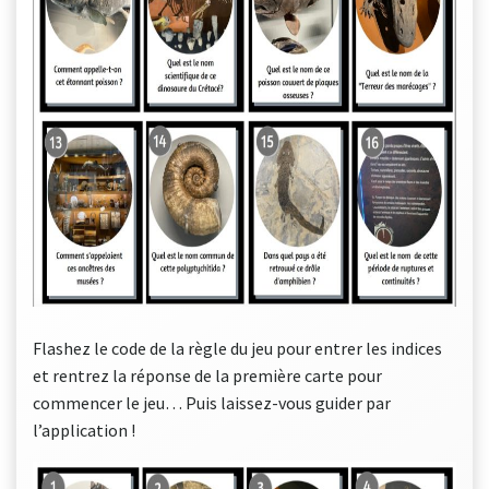
Flashez le code de la règle du jeu pour entrer les indices
et rentrez la réponse de la première carte pour
commencer le jeu… Puis laissez-vous guider par
l’application !